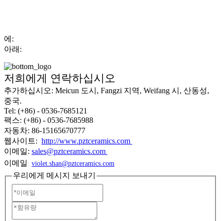
에:
아래:
저희에게 연락하십시오
추가하십시오: Meicun 도시, Fangzi 지역, Weifang 시, 산동성,
중국.
Tel: (+86) - 0536-7685121
팩스: (+86) - 0536-7685988
자동차: 86-15165670777
웹사이트:
http://www.pztceramics.com
이메일:
sales@pztceramics.com
이메일
:
violet.shan@pztceramics.com
우리에게 메시지 보내기