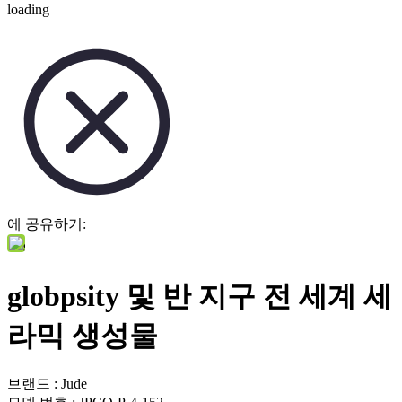
loading
에 공유하기:
globpsity 및 반 지구 전 세계 세
라믹 생성물
브랜드 : Jude