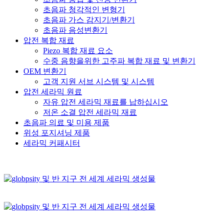
초음파 청각적인 변형기
초음파 가스 감지기/변환기
초음파 음성변환기
압전 복합 재료
Piezo 복합 재료 요소
수중 음향을위한 고주파 복합 재료 및 변환기
OEM 변환기
고객 지원 서브 시스템 및 시스템
압전 세라믹 원료
자유 압전 세라믹 재료를 납하십시오
저온 소결 압전 세라믹 재료
초음파 의료 및 미용 제품
위성 포지셔닝 제품
세라믹 커패시터