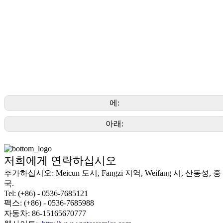
에:
아래:
저희에게 연락하십시오
추가하십시오: Meicun 도시, Fangzi 지역, Weifang 시, 산동성, 중
국.
Tel: (+86) - 0536-7685121
팩스: (+86) - 0536-7685988
자동차: 86-15165670777