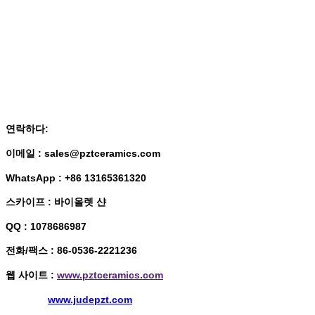
연락하다:
이메일 : sales@pztceramics.com
WhatsApp : +86 13165361320
스카이프 : 바이올렛 샨
QQ : 1078686987
전화/팩스 : 86-0536-2221236
웹 사이트 :
www.pztceramics.com
www.judepzt.com