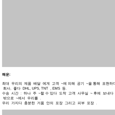
해운:
최대 우리의 제품 배달 에게 고객 ~에 의해 공기 ~을 통해 표현하
회사, 좋다 DHL, UPS, TNT , EMS 등.
수송 시간 : 하나 주 ~할 수 있다 도착 고객 사무실 ~ 후에 보내다
밖으로 ~에서 우리를 .
우리 가지다 충분한 거품 안의 포장 그리고 피부 포장 .