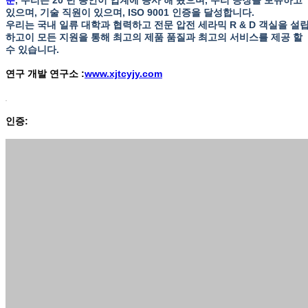
있으며, 기술 직원이 있으며, ISO 9001 인증을 달성합니다.
우리는 국내 일류 대학과 협력하고 전문 압전 세라믹 R & D 객실을 설
하고이 모든 지원을 통해 최고의 제품 품질과 최고의 서비스를 제공 할
수 있습니다.
연구 개발 연구소 :
www.xjtcyjy.com
인증: