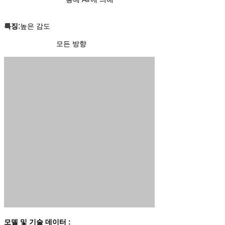
:
특징
높은 감도
모든 방향
모델 및 기술 데이터 :